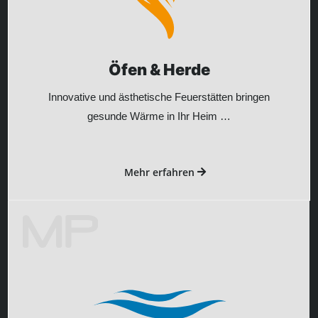
Öfen & Herde
Innovative und ästhetische Feuerstätten bringen
gesunde Wärme in Ihr Heim …
Mehr erfahren