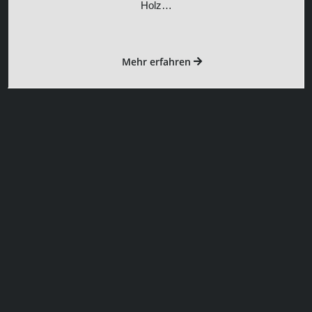
Holz…
Mehr erfahren