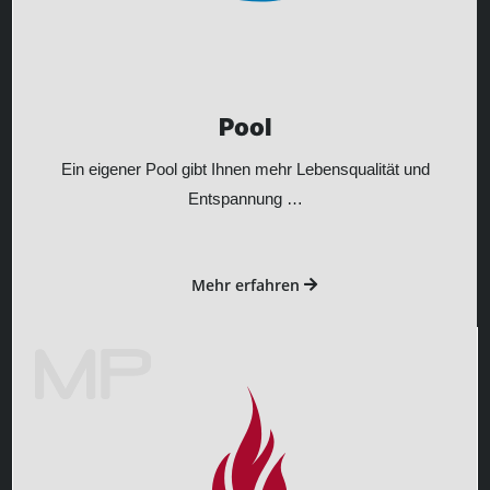
Pool
Ein eigener Pool gibt Ihnen mehr Lebensqualität und
Entspannung …
Mehr erfahren