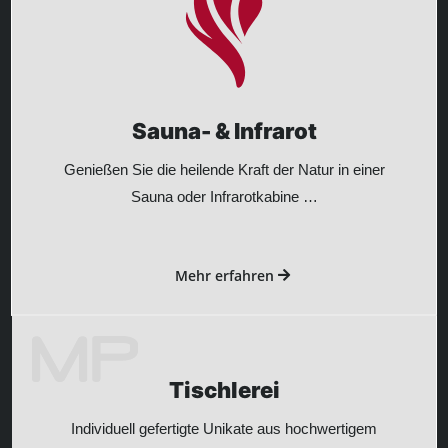
Sauna- & Infrarot
Genießen Sie die heilende Kraft der Natur in einer
Sauna oder Infrarotkabine …
Mehr erfahren
Tischlerei
Individuell gefertigte Unikate aus hochwertigem